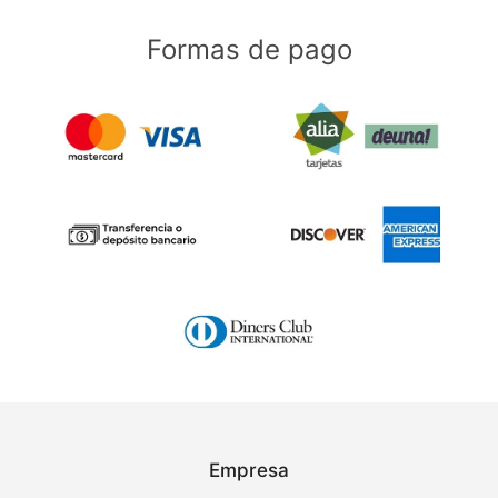
Formas de pago
Empresa