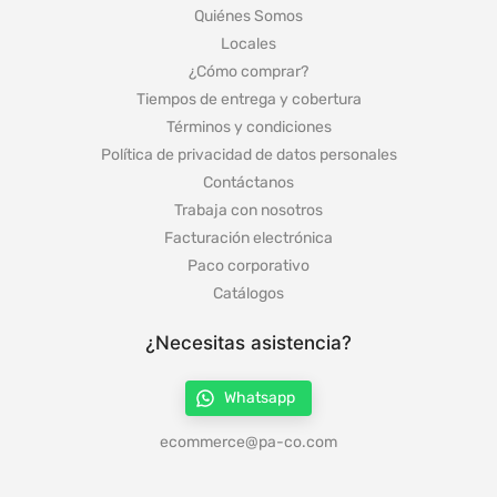
Quiénes Somos
Locales
¿Cómo comprar?
Tiempos de entrega y cobertura
Términos y condiciones
Política de privacidad de datos personales
Contáctanos
Trabaja con nosotros
Facturación electrónica
Paco corporativo
Catálogos
¿Necesitas asistencia?
Whatsapp
ecommerce@pa-co.com