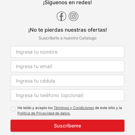
¡Síguenos en redes!
¡No te pierdas nuestras ofertas!
Suscríbete a nuestro Catalogo
He leído y acepto los
Términos y Condiciones
de este sitio y la
Política de Privacidad de datos.
Suscríbeme