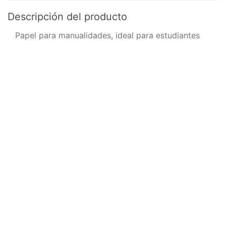
Descripción del producto
Papel para manualidades, ideal para estudiantes