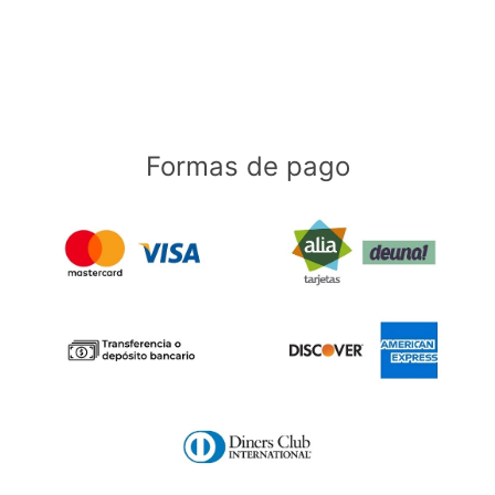
Formas de pago