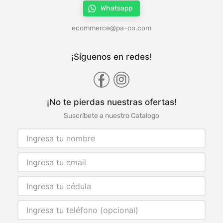
Whatsapp
ecommerce@pa-co.com
¡Síguenos en redes!
¡No te pierdas nuestras ofertas!
Suscríbete a nuestro Catalogo