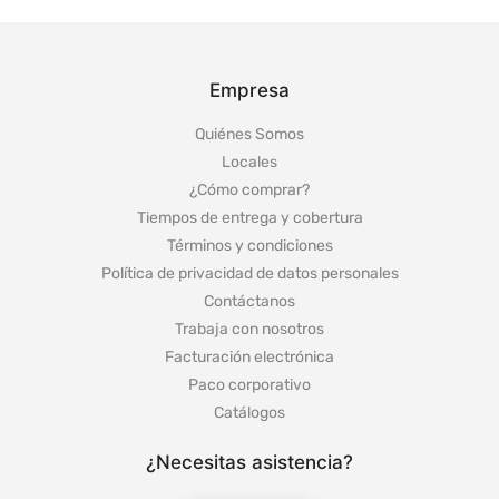
Empresa
Quiénes Somos
Locales
¿Cómo comprar?
Tiempos de entrega y cobertura
Términos y condiciones
Política de privacidad de datos personales
Contáctanos
Trabaja con nosotros
Facturación electrónica
Paco corporativo
Catálogos
¿Necesitas asistencia?