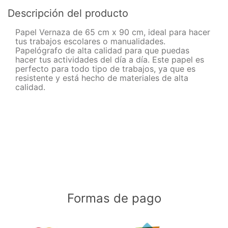
Descripción del producto
Papel Vernaza de 65 cm x 90 cm, ideal para hacer
tus trabajos escolares o manualidades.
Papelógrafo de alta calidad para que puedas
hacer tus actividades del día a día. Este papel es
perfecto para todo tipo de trabajos, ya que es
resistente y está hecho de materiales de alta
calidad.
Formas de pago