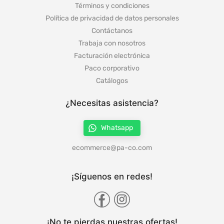
Términos y condiciones
Política de privacidad de datos personales
Contáctanos
Trabaja con nosotros
Facturación electrónica
Paco corporativo
Catálogos
¿Necesitas asistencia?
Whatsapp
ecommerce@pa-co.com
¡Síguenos en redes!
¡No te pierdas nuestras ofertas!