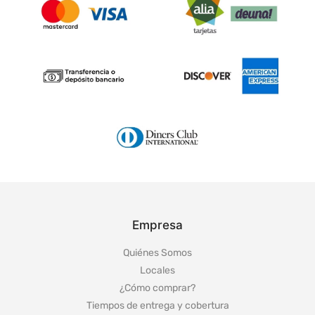
Empresa
Quiénes Somos
Locales
¿Cómo comprar?
Tiempos de entrega y cobertura