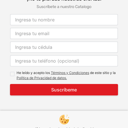
Suscríbete a nuestro Catalogo
He leído y acepto los
Términos y Condiciones
de este sitio y la
Política de Privacidad de datos.
Suscríbeme
© 2021 Todos los derechos reservados
developed by
Image Tech