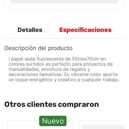
Detalles
Especificaciones
Descripción del producto
l papel seda fluorescente de 50cmx70cm en
colores surtidos es perfecto para proyectos de
manualidades, envoltura de regalos y
decoraciones llamativas. Su vibrante color aporta
un toque energético y creativo a cualquier trabajo.
Otros clientes compraron
Nuevo