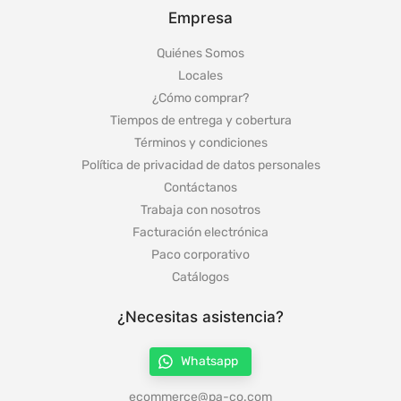
Empresa
Quiénes Somos
Locales
¿Cómo comprar?
Tiempos de entrega y cobertura
Términos y condiciones
Política de privacidad de datos personales
Contáctanos
Trabaja con nosotros
Facturación electrónica
Paco corporativo
Catálogos
¿Necesitas asistencia?
Whatsapp
ecommerce@pa-co.com