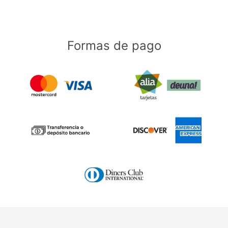
Formas de pago