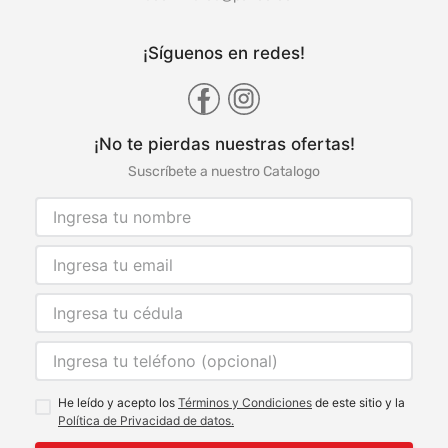
¡Síguenos en redes!
¡No te pierdas nuestras ofertas!
Suscríbete a nuestro Catalogo
He leído y acepto los
Términos y Condiciones
de este sitio y la
Política de Privacidad de datos.