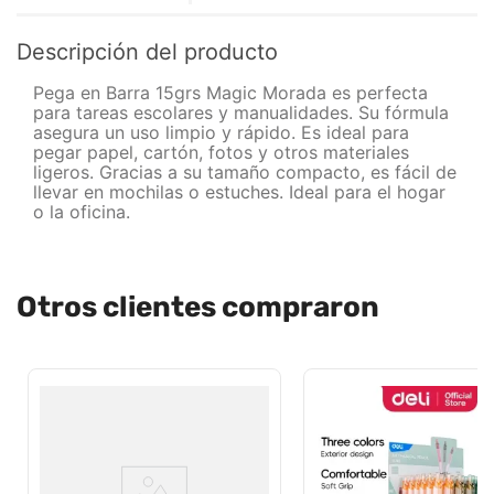
Descripción del producto
Pega en Barra 15grs Magic Morada es perfecta
para tareas escolares y manualidades. Su fórmula
asegura un uso limpio y rápido. Es ideal para
pegar papel, cartón, fotos y otros materiales
ligeros. Gracias a su tamaño compacto, es fácil de
llevar en mochilas o estuches. Ideal para el hogar
o la oficina.
Otros clientes compraron