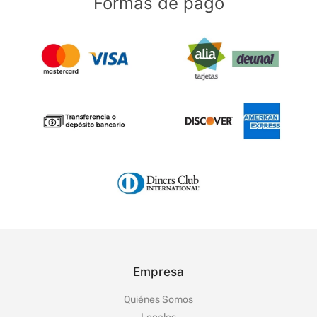
Formas de pago
Empresa
Quiénes Somos