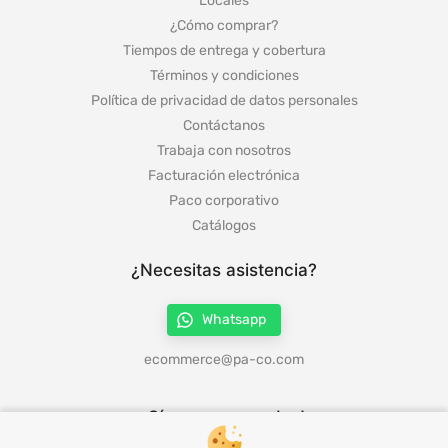
Locales
¿Cómo comprar?
Tiempos de entrega y cobertura
Términos y condiciones
Política de privacidad de datos personales
Contáctanos
Trabaja con nosotros
Facturación electrónica
Paco corporativo
Catálogos
¿Necesitas asistencia?
Whatsapp
ecommerce@pa-co.com
¡Síguenos en redes!