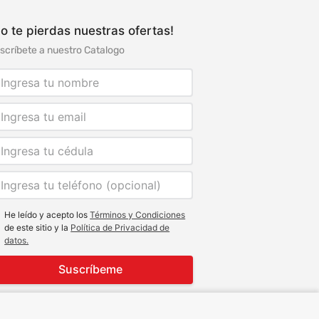
o te pierdas nuestras ofertas!
scríbete a nuestro Catalogo
He leído y acepto los
Términos y Condiciones
de este sitio y la
Política de Privacidad de
datos.
Suscríbeme