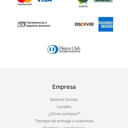
Empresa
Quiénes Somos
Locales
¿Cómo comprar?
Tiempos de entrega y cobertura
Términos y condiciones