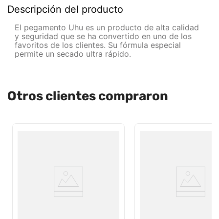
Descripción del producto
El pegamento Uhu es un producto de alta calidad
y seguridad que se ha convertido en uno de los
favoritos de los clientes. Su fórmula especial
permite un secado ultra rápido.
Otros clientes compraron