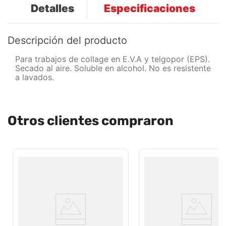
Detalles
Especificaciones
Descripción del producto
Para trabajos de collage en E.V.A y telgopor (EPS).
Secado al aire. Soluble en alcohol. No es resistente
a lavados.
Otros clientes compraron