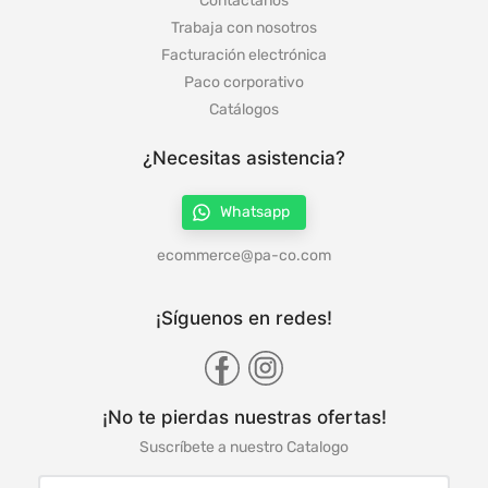
Contáctanos
Trabaja con nosotros
Facturación electrónica
Paco corporativo
Catálogos
¿Necesitas asistencia?
Whatsapp
ecommerce@pa-co.com
¡Síguenos en redes!
¡No te pierdas nuestras ofertas!
Suscríbete a nuestro Catalogo