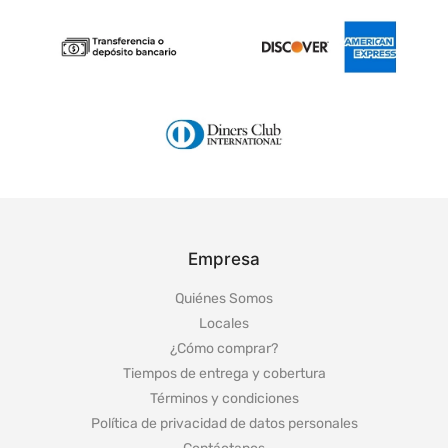
Empresa
Quiénes Somos
Locales
¿Cómo comprar?
Tiempos de entrega y cobertura
Términos y condiciones
Política de privacidad de datos personales