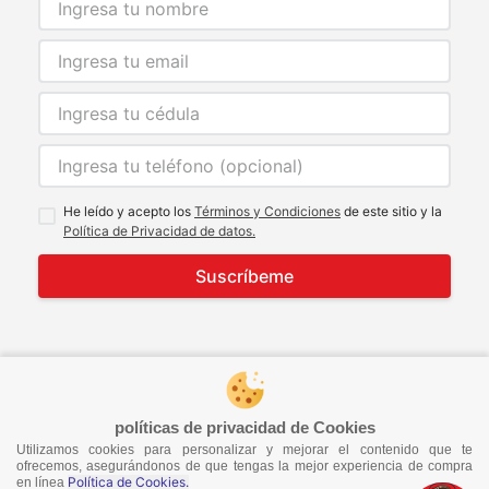
He leído y acepto los
Términos y Condiciones
de este sitio y la
Política de Privacidad de datos.
Suscríbeme
© 2021 Todos los derechos reservados
developed by
Image Tech
políticas de privacidad de Cookies
Utilizamos cookies para personalizar y mejorar el contenido que te
ofrecemos, asegurándonos de que tengas la mejor experiencia de compra
Política de Cookies.
en línea