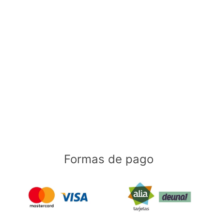
Formas de pago