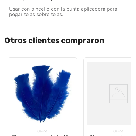
Usar con pincel o con la punta aplicadora para
pegar telas sobre telas.
Otros clientes compraron
Celina
Celina