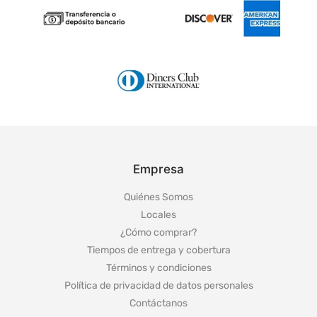
Empresa
Quiénes Somos
Locales
¿Cómo comprar?
Tiempos de entrega y cobertura
Términos y condiciones
Política de privacidad de datos personales
Contáctanos