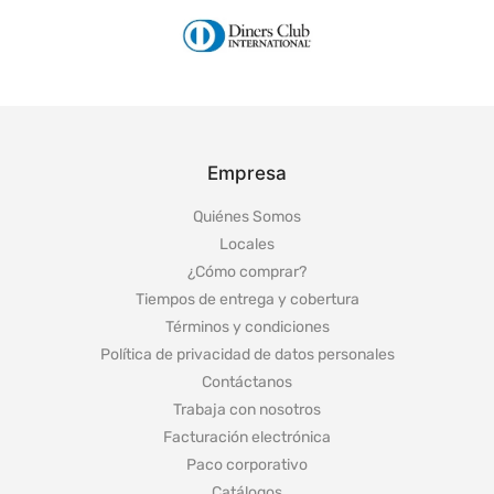
Empresa
Quiénes Somos
Locales
¿Cómo comprar?
Tiempos de entrega y cobertura
Términos y condiciones
Política de privacidad de datos personales
Contáctanos
Trabaja con nosotros
Facturación electrónica
Paco corporativo
Catálogos