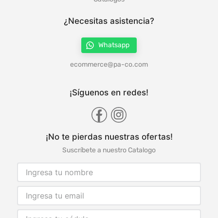
¿Necesitas asistencia?
Whatsapp
ecommerce@pa-co.com
¡Síguenos en redes!
¡No te pierdas nuestras ofertas!
Suscríbete a nuestro Catalogo