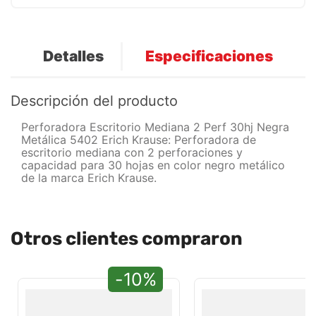
Detalles
Especificaciones
Descripción del producto
Perforadora Escritorio Mediana 2 Perf 30hj Negra
Metálica 5402 Erich Krause: Perforadora de
escritorio mediana con 2 perforaciones y
capacidad para 30 hojas en color negro metálico
de la marca Erich Krause.
Otros clientes compraron
-10%