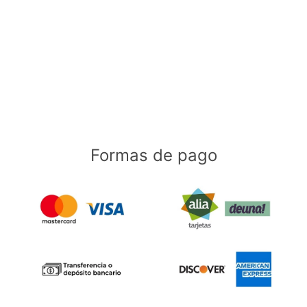
Formas de pago