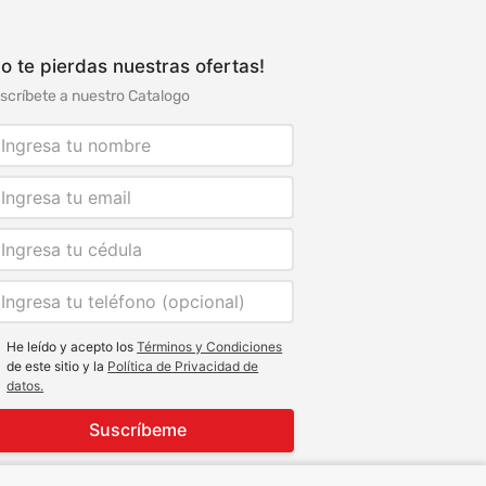
o te pierdas nuestras ofertas!
scríbete a nuestro Catalogo
He leído y acepto los
Términos y Condiciones
de este sitio y la
Política de Privacidad de
datos.
Suscríbeme