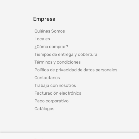
Empresa
Quiénes Somos
Locales
¿Cómo comprar?
Tiempos de entrega y cobertura
Términos y condiciones
Política de privacidad de datos personales
Contáctanos
Trabaja con nosotros
Facturación electrónica
Paco corporativo
Catálogos