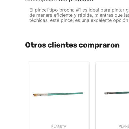
El pincel tipo brocha #1 es ideal para pintar
de manera eficiente y rápida, mientras que la
técnicas, este pincel es una excelente opción
Otros clientes compraron
PLANETA
PLAN