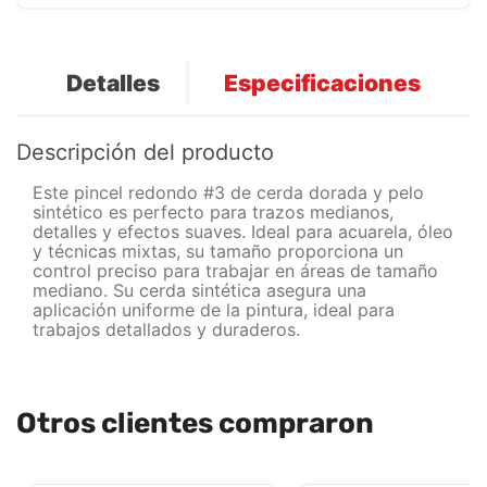
Detalles
Especificaciones
Descripción del producto
Este pincel redondo #3 de cerda dorada y pelo
sintético es perfecto para trazos medianos,
detalles y efectos suaves. Ideal para acuarela, óleo
y técnicas mixtas, su tamaño proporciona un
control preciso para trabajar en áreas de tamaño
mediano. Su cerda sintética asegura una
aplicación uniforme de la pintura, ideal para
trabajos detallados y duraderos.
Otros clientes compraron