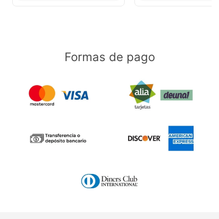
Formas de pago