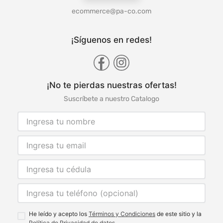
ecommerce@pa-co.com
¡Síguenos en redes!
¡No te pierdas nuestras ofertas!
Suscríbete a nuestro Catalogo
He leído y acepto los
Términos y Condiciones
de este sitio y la
Política de Privacidad de datos.