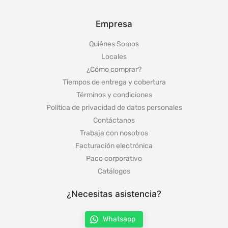
Empresa
Quiénes Somos
Locales
¿Cómo comprar?
Tiempos de entrega y cobertura
Términos y condiciones
Política de privacidad de datos personales
Contáctanos
Trabaja con nosotros
Facturación electrónica
Paco corporativo
Catálogos
¿Necesitas asistencia?
Whatsapp