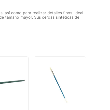
 así como para realizar detalles finos. Ideal
s de tamaño mayor. Sus cerdas sintéticas de