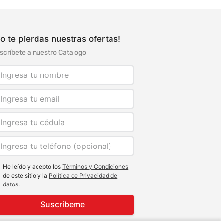
o te pierdas nuestras ofertas!
scríbete a nuestro Catalogo
He leído y acepto los
Términos y Condiciones
de este sitio y la
Política de Privacidad de
datos.
Suscríbeme