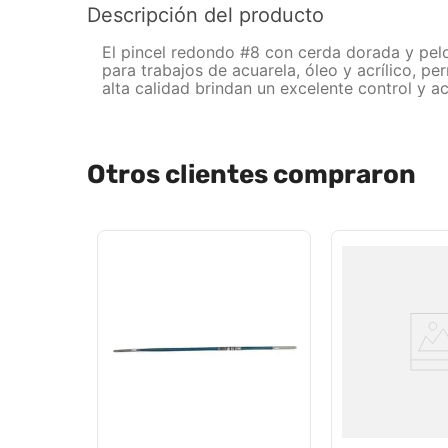
Descripción del producto
El pincel redondo #8 con cerda dorada y pelo 
para trabajos de acuarela, óleo y acrílico, p
alta calidad brindan un excelente control y 
Otros clientes compraron