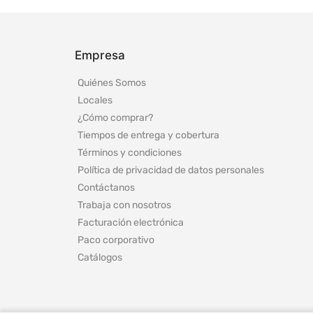
Empresa
Quiénes Somos
Locales
¿Cómo comprar?
Tiempos de entrega y cobertura
Términos y condiciones
Política de privacidad de datos personales
Contáctanos
Trabaja con nosotros
Facturación electrónica
Paco corporativo
Catálogos