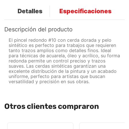
Detalles
Especificaciones
Descripción del producto
El pincel redondo #10 con cerda dorada y pelo
sintético es perfecto para trabajos que requieren
tanto trazos amplios como detalles finos. Ideal
para técnicas de acuarela, óleo y acrílico, su forma
redonda permite un control preciso y trazos
suaves. Las cerdas sintéticas garantizan una
excelente distribución de la pintura y un acabado
uniforme, perfecto para artistas que buscan
versatilidad y precisión en sus obras.
Otros clientes compraron