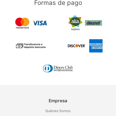
Formas de pago
Empresa
Quiénes Somos