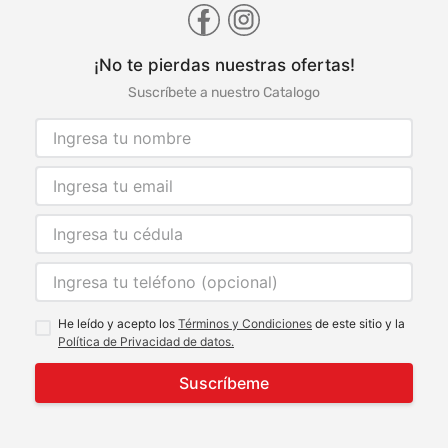
¡No te pierdas nuestras ofertas!
Suscríbete a nuestro Catalogo
He leído y acepto los
Términos y Condiciones
de este sitio y la
Política de Privacidad de datos.
Suscríbeme