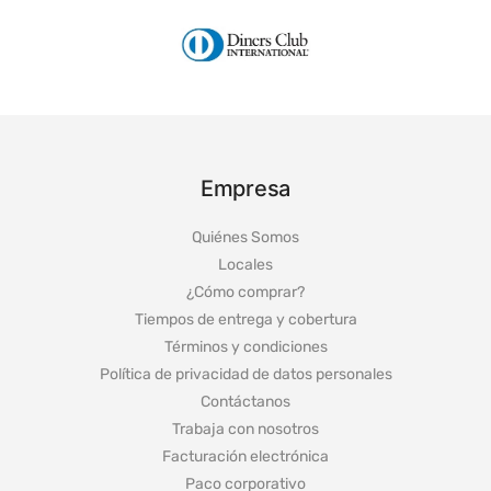
Empresa
Quiénes Somos
Locales
¿Cómo comprar?
Tiempos de entrega y cobertura
Términos y condiciones
Política de privacidad de datos personales
Contáctanos
Trabaja con nosotros
Facturación electrónica
Paco corporativo