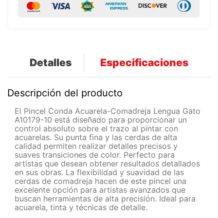
Detalles
Especificaciones
Descripción del producto
El Pincel Conda Acuarela-Comadreja Lengua Gato
A10179-10 está diseñado para proporcionar un
control absoluto sobre el trazo al pintar con
acuarelas. Su punta fina y las cerdas de alta
calidad permiten realizar detalles precisos y
suaves transiciones de color. Perfecto para
artistas que desean obtener resultados detallados
en sus obras. La flexibilidad y suavidad de las
cerdas de comadreja hacen de este pincel una
excelente opción para artistas avanzados que
buscan herramientas de alta precisión. Ideal para
acuarela, tinta y técnicas de detalle.