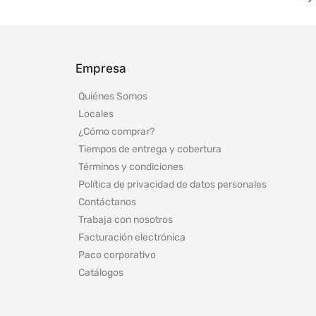
Empresa
Quiénes Somos
Locales
¿Cómo comprar?
Tiempos de entrega y cobertura
Términos y condiciones
Política de privacidad de datos personales
Contáctanos
Trabaja con nosotros
Facturación electrónica
Paco corporativo
Catálogos