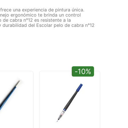
frece una experiencia de pintura única.
manejo ergonómico te brinda un control
 de cabra n°12 es resistente a la
 durabilidad del Escolar pelo de cabra n°12
-10%