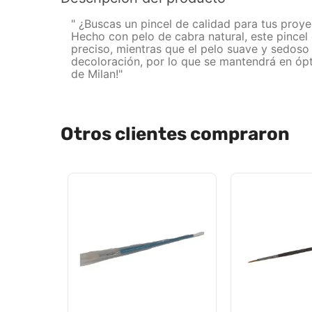
" ¿Buscas un pincel de calidad para tus proye
Hecho con pelo de cabra natural, este pincel 
preciso, mientras que el pelo suave y sedoso 
decoloración, por lo que se mantendrá en ópt
de Milan!"
Otros clientes compraron