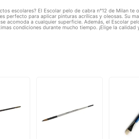
ctos escolares? El Escolar pelo de cabra n°12 de Milan te o
es perfecto para aplicar pinturas acrílicas y oleosas. Su 
se acomoda a cualquier superficie. Además, el Escolar pelo
imas condiciones durante mucho tiempo. ¡Elige la calidad y