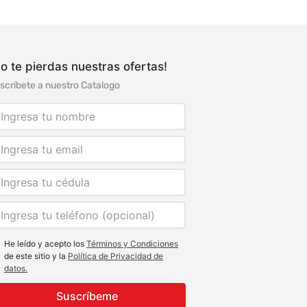
o te pierdas nuestras ofertas!
scríbete a nuestro Catalogo
He leído y acepto los
Términos y Condiciones
de este sitio y la
Política de Privacidad de
datos.
Suscríbeme