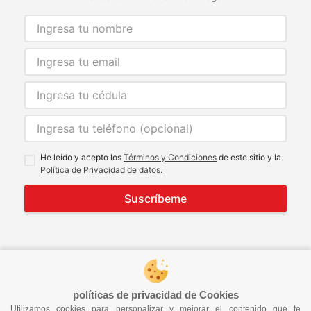
He leído y acepto los
Términos y Condiciones
de este sitio y la
Política de Privacidad de datos.
Suscríbeme
© 2021 Todos los derechos reservados
developed by
Image Tech
políticas de privacidad de Cookies
Utilizamos cookies para personalizar y mejorar el contenido que te