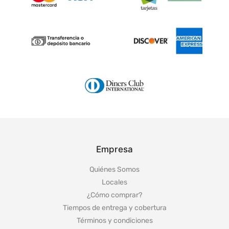
Empresa
Quiénes Somos
Locales
¿Cómo comprar?
Tiempos de entrega y cobertura
Términos y condiciones