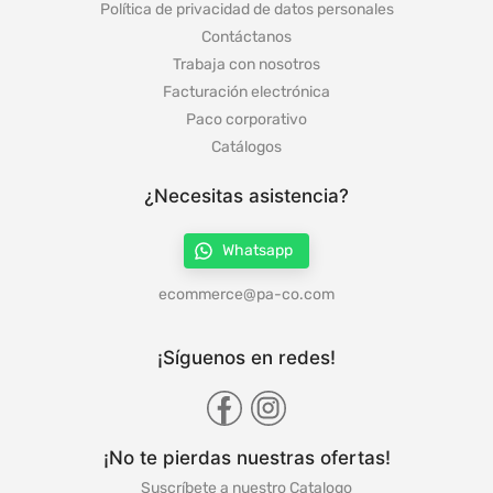
Política de privacidad de datos personales
Contáctanos
Trabaja con nosotros
Facturación electrónica
Paco corporativo
Catálogos
¿Necesitas asistencia?
Whatsapp
ecommerce@pa-co.com
¡Síguenos en redes!
¡No te pierdas nuestras ofertas!
Suscríbete a nuestro Catalogo