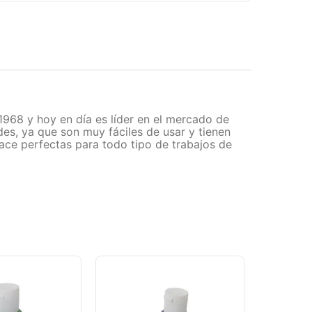
 1968 y hoy en día es líder en el mercado de
es, ya que son muy fáciles de usar y tienen
hace perfectas para todo tipo de trabajos de