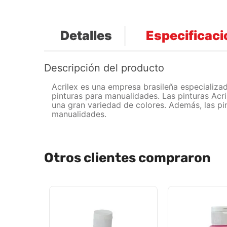
Detalles
Especificac
Descripción del producto
Acrilex es una empresa brasileña especializad
pinturas para manualidades. Las pinturas Acr
una gran variedad de colores. Además, las pin
manualidades.
Otros clientes compraron