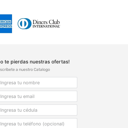
o te pierdas nuestras ofertas!
scríbete a nuestro Catalogo