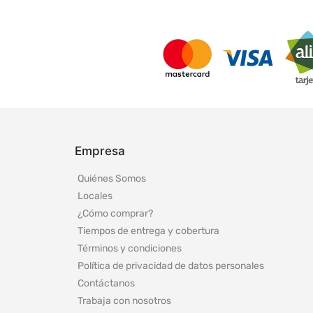
Empresa
Quiénes Somos
Locales
¿Cómo comprar?
Tiempos de entrega y cobertura
Términos y condiciones
Política de privacidad de datos personales
Contáctanos
Trabaja con nosotros