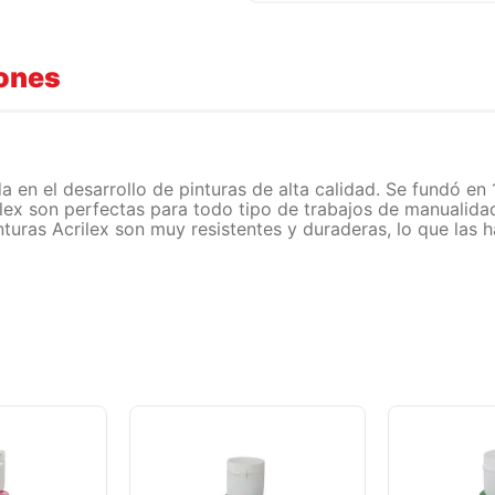
iones
a en el desarrollo de pinturas de alta calidad. Se fundó en
ilex son perfectas para todo tipo de trabajos de manualidad
turas Acrilex son muy resistentes y duraderas, lo que las 