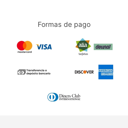
Formas de pago