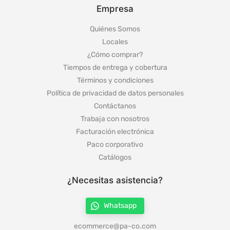
Empresa
Quiénes Somos
Locales
¿Cómo comprar?
Tiempos de entrega y cobertura
Términos y condiciones
Política de privacidad de datos personales
Contáctanos
Trabaja con nosotros
Facturación electrónica
Paco corporativo
Catálogos
¿Necesitas asistencia?
Whatsapp
ecommerce@pa-co.com