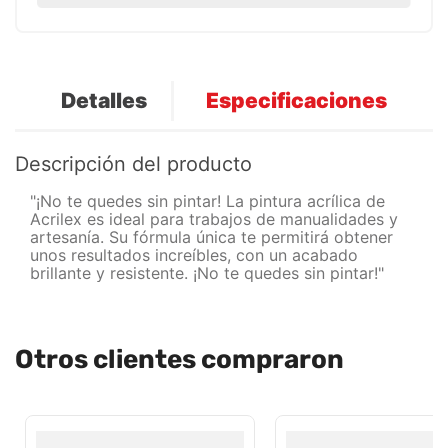
Detalles
Especificaciones
Descripción del producto
"¡No te quedes sin pintar! La pintura acrílica de
Acrilex es ideal para trabajos de manualidades y
artesanía. Su fórmula única te permitirá obtener
unos resultados increíbles, con un acabado
brillante y resistente. ¡No te quedes sin pintar!"
Otros clientes compraron