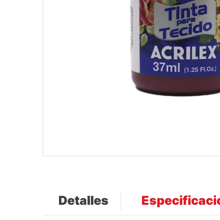
Detalles
Especificac