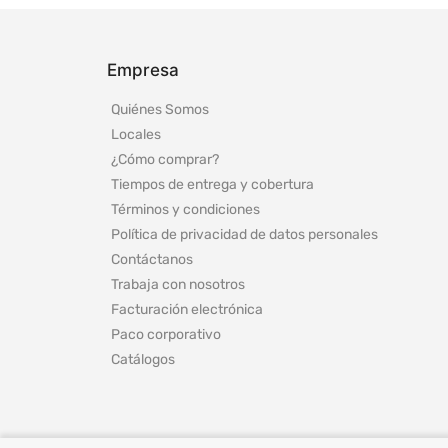
Empresa
Quiénes Somos
Locales
¿Cómo comprar?
Tiempos de entrega y cobertura
Términos y condiciones
Política de privacidad de datos personales
Contáctanos
Trabaja con nosotros
Facturación electrónica
Paco corporativo
Catálogos