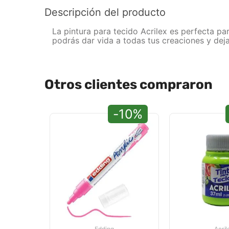
Descripción del producto
La pintura para tecido Acrilex es perfecta pa
podrás dar vida a todas tus creaciones y deja
Otros clientes compraron
-10%