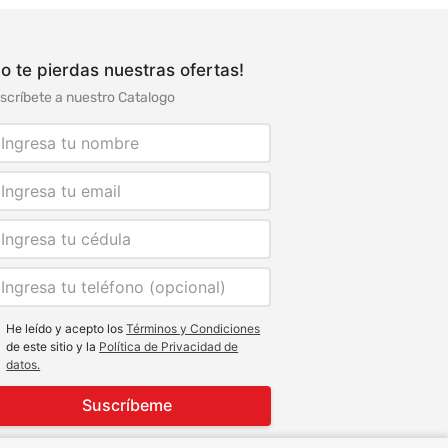
o te pierdas nuestras ofertas!
scríbete a nuestro Catalogo
He leído y acepto los
Términos y Condiciones
de este sitio y la
Política de Privacidad de
datos.
Suscríbeme