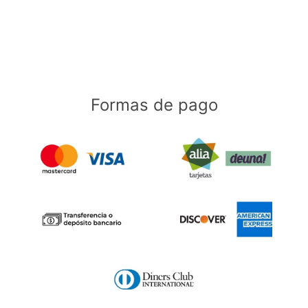
Formas de pago