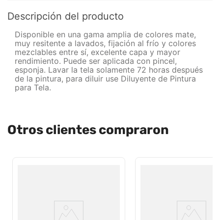
Descripción del producto
Disponible en una gama amplia de colores mate,
muy resitente a lavados, fijación al frío y colores
mezclables entre sí, excelente capa y mayor
rendimiento. Puede ser aplicada con pincel,
esponja. Lavar la tela solamente 72 horas después
de la pintura, para diluir use Diluyente de Pintura
para Tela.
Otros clientes compraron