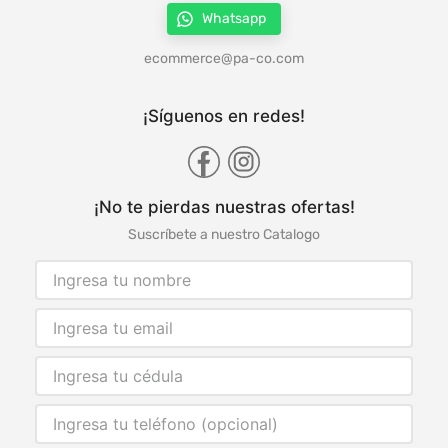
Whatsapp
ecommerce@pa-co.com
¡Síguenos en redes!
¡No te pierdas nuestras ofertas!
Suscríbete a nuestro Catalogo