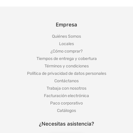
Empresa
Quiénes Somos
Locales
¿Cómo comprar?
Tiempos de entrega y cobertura
Términos y condiciones
Política de privacidad de datos personales
Contáctanos
Trabaja con nosotros
Facturación electrónica
Paco corporativo
Catálogos
¿Necesitas asistencia?