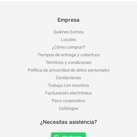
Empresa
Quiénes Somos
Locales
¿Cómo comprar?
Tiempos de entrega y cobertura
Términos y condiciones
Política de privacidad de datos personales
Contáctanos
Trabaja con nosotros
Facturación electrónica
Paco corporativo
Catálogos
¿Necesitas asistencia?