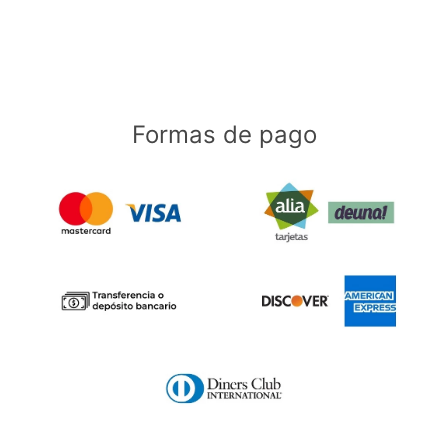
Formas de pago