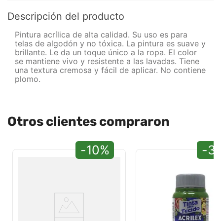
Descripción del producto
Pintura acrílica de alta calidad. Su uso es para
telas de algodón y no tóxica. La pintura es suave y
brillante. Le da un toque único a la ropa. El color
se mantiene vivo y resistente a las lavadas. Tiene
una textura cremosa y fácil de aplicar. No contiene
plomo.
Otros clientes compraron
-10%
-3