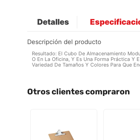
Detalles
Especificac
Descripción del producto
Resultado: El Cubo De Almacenamiento Modul
O En La Oficina, Y Es Una Forma Práctica Y
Variedad De Tamaños Y Colores Para Que Enc
Otros clientes compraron