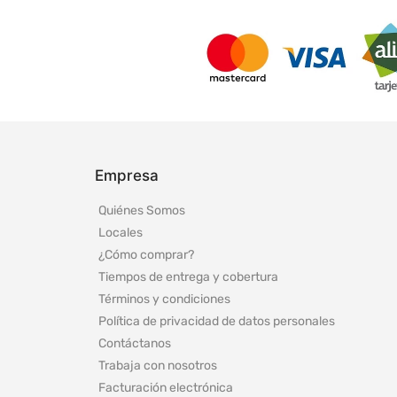
Empresa
Quiénes Somos
Locales
¿Cómo comprar?
Tiempos de entrega y cobertura
Términos y condiciones
Política de privacidad de datos personales
Contáctanos
Trabaja con nosotros
Facturación electrónica