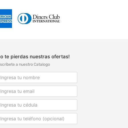
o te pierdas nuestras ofertas!
scríbete a nuestro Catalogo