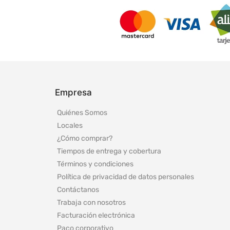
Empresa
Quiénes Somos
Locales
¿Cómo comprar?
Tiempos de entrega y cobertura
Términos y condiciones
Política de privacidad de datos personales
Contáctanos
Trabaja con nosotros
Facturación electrónica
Paco corporativo