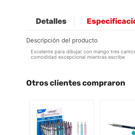
Detalles
Especificac
Descripción del producto
Excelente para dibujar con mango tres cantos
comodidad excepcional mientras escribe
Otros clientes compraron