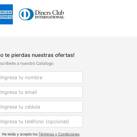
o te pierdas nuestras ofertas!
scríbete a nuestro Catalogo
He leído y acepto los
Términos y Condiciones