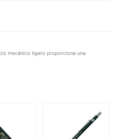
ápiz mecánico ligero proporciona una