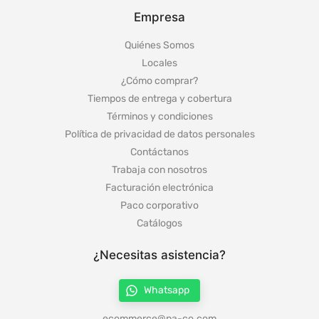
Empresa
Quiénes Somos
Locales
¿Cómo comprar?
Tiempos de entrega y cobertura
Términos y condiciones
Política de privacidad de datos personales
Contáctanos
Trabaja con nosotros
Facturación electrónica
Paco corporativo
Catálogos
¿Necesitas asistencia?
Whatsapp
ecommerce@pa-co.com