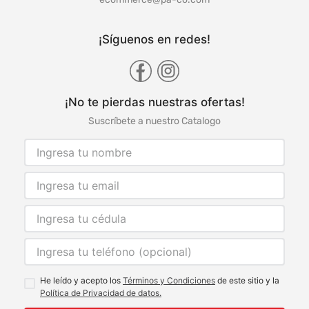
¡Síguenos en redes!
¡No te pierdas nuestras ofertas!
Suscríbete a nuestro Catalogo
He leído y acepto los
Términos y Condiciones
de este sitio y la
Política de Privacidad de datos.