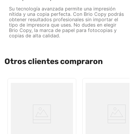
Su tecnología avanzada permite una impresión
nítida y una copia perfecta. Con Brio Copy podrás
obtener resultados profesionales sin importar el
tipo de impresora que uses. No dudes en elegir
Brio Copy, la marca de papel para fotocopias y
copias de alta calidad.
Otros clientes compraron