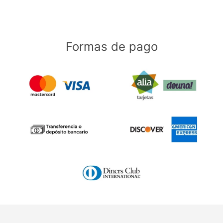
Formas de pago