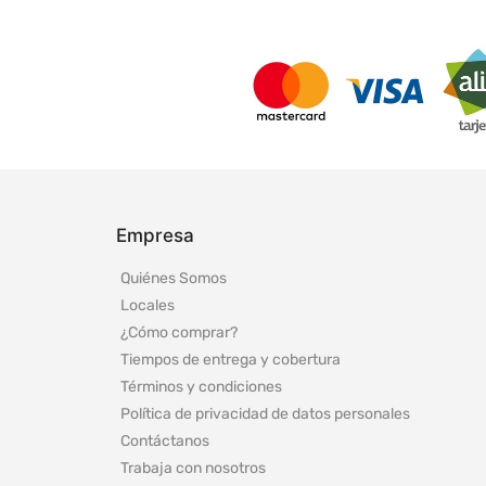
Empresa
Quiénes Somos
Locales
¿Cómo comprar?
Tiempos de entrega y cobertura
Términos y condiciones
Política de privacidad de datos personales
Contáctanos
Trabaja con nosotros