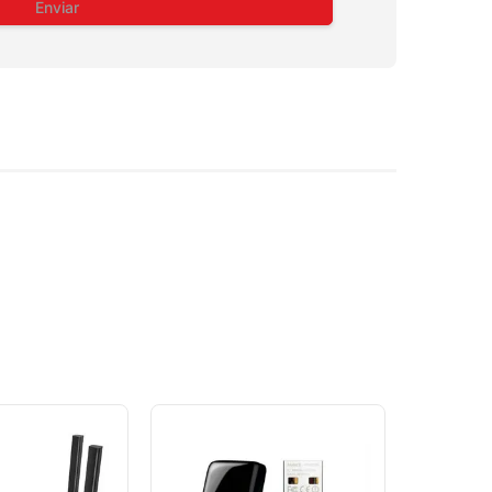
Enviar