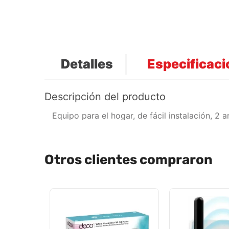
Detalles
Especificac
Descripción del producto
Equipo para el hogar, de fácil instalación, 2
Otros clientes compraron