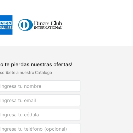
o te pierdas nuestras ofertas!
scríbete a nuestro Catalogo