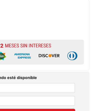
do esté disponible