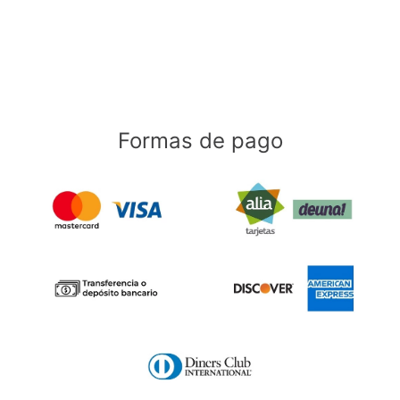
Formas de pago