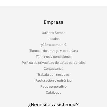
Empresa
Quiénes Somos
Locales
¿Cómo comprar?
Tiempos de entrega y cobertura
Términos y condiciones
Política de privacidad de datos personales
Contáctanos
Trabaja con nosotros
Facturación electrónica
Paco corporativo
Catálogos
¿Necesitas asistencia?