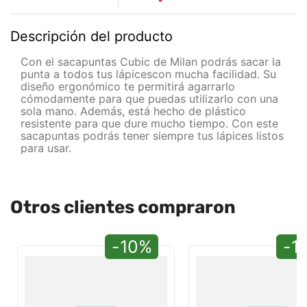
Descripción del producto
Con el sacapuntas Cubic de Milan podrás sacar la
punta a todos tus lápicescon mucha facilidad. Su
diseño ergonómico te permitirá agarrarlo
cómodamente para que puedas utilizarlo con una
sola mano. Además, está hecho de plástico
resistente para que dure mucho tiempo. Con este
sacapuntas podrás tener siempre tus lápices listos
para usar.
Otros clientes compraron
-10%
-1