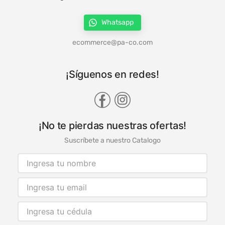
Whatsapp
ecommerce@pa-co.com
¡Síguenos en redes!
¡No te pierdas nuestras ofertas!
Suscríbete a nuestro Catalogo