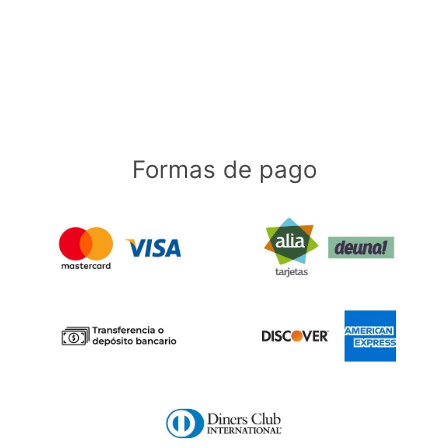
Formas de pago