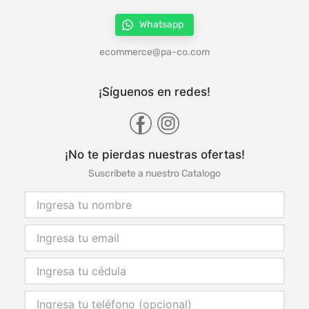
Whatsapp
ecommerce@pa-co.com
¡Síguenos en redes!
¡No te pierdas nuestras ofertas!
Suscríbete a nuestro Catalogo