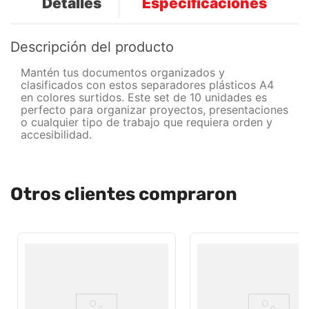
Detalles
Especificaciones
Descripción del producto
Mantén tus documentos organizados y
clasificados con estos separadores plásticos A4
en colores surtidos. Este set de 10 unidades es
perfecto para organizar proyectos, presentaciones
o cualquier tipo de trabajo que requiera orden y
accesibilidad.
Otros clientes compraron