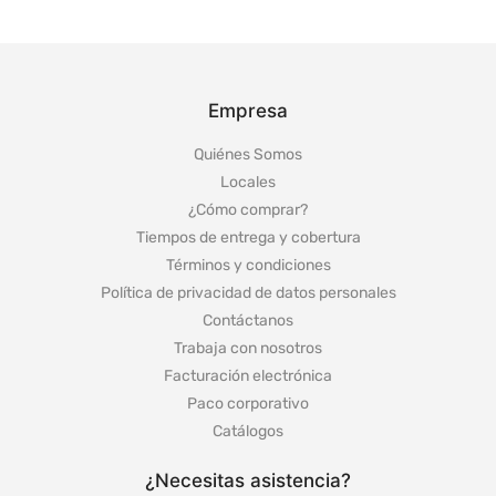
Empresa
Quiénes Somos
Locales
¿Cómo comprar?
Tiempos de entrega y cobertura
Términos y condiciones
Política de privacidad de datos personales
Contáctanos
Trabaja con nosotros
Facturación electrónica
Paco corporativo
Catálogos
¿Necesitas asistencia?