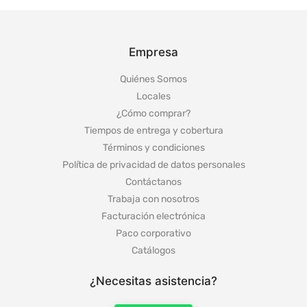
Empresa
Quiénes Somos
Locales
¿Cómo comprar?
Tiempos de entrega y cobertura
Términos y condiciones
Política de privacidad de datos personales
Contáctanos
Trabaja con nosotros
Facturación electrónica
Paco corporativo
Catálogos
¿Necesitas asistencia?