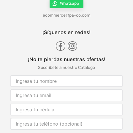
Whatsapp
ecommerce@pa-co.com
¡Síguenos en redes!
¡No te pierdas nuestras ofertas!
Suscríbete a nuestro Catalogo