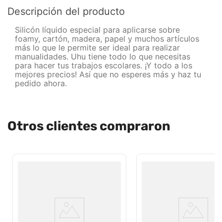
Descripción del producto
Silicón líquido especial para aplicarse sobre
foamy, cartón, madera, papel y muchos artículos
más lo que le permite ser ideal para realizar
manualidades. Uhu tiene todo lo que necesitas
para hacer tus trabajos escolares. ¡Y todo a los
mejores precios! Así que no esperes más y haz tu
pedido ahora.
Otros clientes compraron