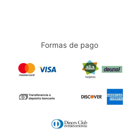
Formas de pago