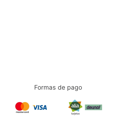
Formas de pago