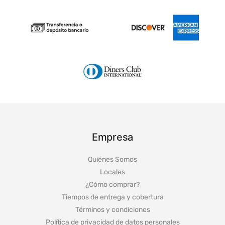
Empresa
Quiénes Somos
Locales
¿Cómo comprar?
Tiempos de entrega y cobertura
Términos y condiciones