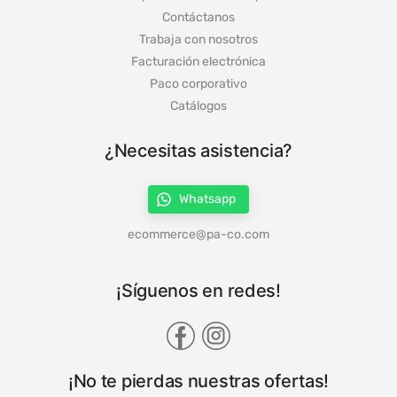
Política de privacidad de datos personales
Contáctanos
Trabaja con nosotros
Facturación electrónica
Paco corporativo
Catálogos
¿Necesitas asistencia?
Whatsapp
ecommerce@pa-co.com
¡Síguenos en redes!
¡No te pierdas nuestras ofertas!