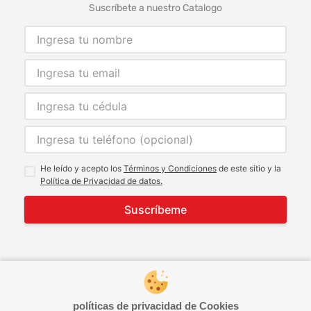
Suscríbete a nuestro Catalogo
He leído y acepto los
Términos y Condiciones
de este sitio y la
Política de Privacidad de datos.
Suscríbeme
© 2021 Todos los derechos reservados
developed by
Image Tech
políticas de privacidad de Cookies