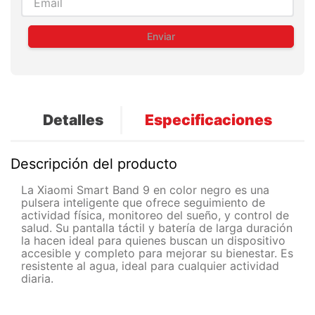
Enviar
Detalles
Especificaciones
Descripción del producto
La Xiaomi Smart Band 9 en color negro es una
pulsera inteligente que ofrece seguimiento de
actividad física, monitoreo del sueño, y control de
salud. Su pantalla táctil y batería de larga duración
la hacen ideal para quienes buscan un dispositivo
accesible y completo para mejorar su bienestar. Es
resistente al agua, ideal para cualquier actividad
diaria.