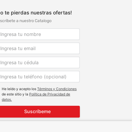
o te pierdas nuestras ofertas!
scríbete a nuestro Catalogo
He leído y acepto los
Términos y Condiciones
de este sitio y la
Política de Privacidad de
datos.
Suscríbeme