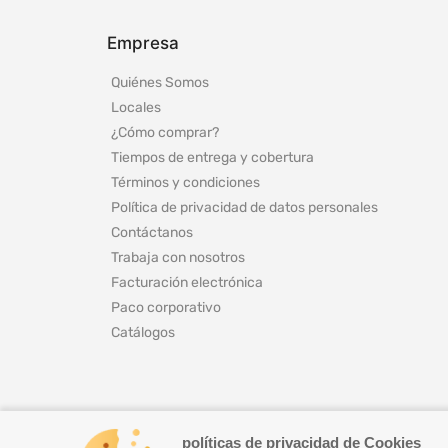
Empresa
Quiénes Somos
Locales
¿Cómo comprar?
Tiempos de entrega y cobertura
Términos y condiciones
Política de privacidad de datos personales
Contáctanos
Trabaja con nosotros
Facturación electrónica
Paco corporativo
Catálogos
políticas de privacidad de Cookies