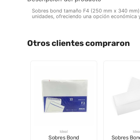
Sobres bond tamaño F4 (250 mm x 340 mm) de
unidades, ofreciendo una opción económica y 
Otros clientes compraron
Ideal
Idea
Sobres Bond
Sobres Bon