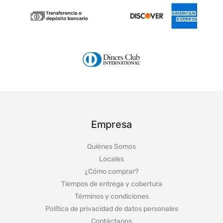
Empresa
Quiénes Somos
Locales
¿Cómo comprar?
Tiempos de entrega y cobertura
Términos y condiciones
Política de privacidad de datos personales
Contáctanos