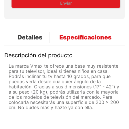
Enviar
Detalles
Especificaciones
Descripción del producto
La marca Vmax te ofrece una base muy resistente
para tu televisor, ideal si tienes niños en casa.
Podrás inclinar tu tv hasta 10 grados, para que
puedas verla desde cualquier ángulo de la
habitación. Gracias a sus dimensiones (17” - 42”) y
a su peso (20 kg), podrás utilizarla con la mayoría
de los modelos de televisión del mercado. Para
colocarla necesitarás una superficie de 200 x 200
cm. No dudes más y hazte ya con ella.