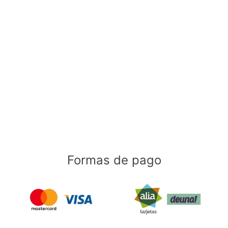
Formas de pago