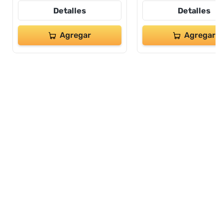
Detalles
Detalles
Agregar
Agregar