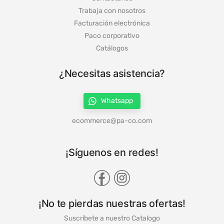
Trabaja con nosotros
Facturación electrónica
Paco corporativo
Catálogos
¿Necesitas asistencia?
Whatsapp
ecommerce@pa-co.com
¡Síguenos en redes!
¡No te pierdas nuestras ofertas!
Suscríbete a nuestro Catalogo