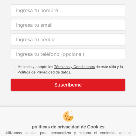
He leído y acepto los
Términos y Condiciones
de este sitio y la
Política de Privacidad de datos.
Suscríbeme
© 2021 Todos los derechos reservados
developed by
Image Tech
políticas de privacidad de Cookies
Utilizamos cookies para personalizar y mejorar el contenido que te