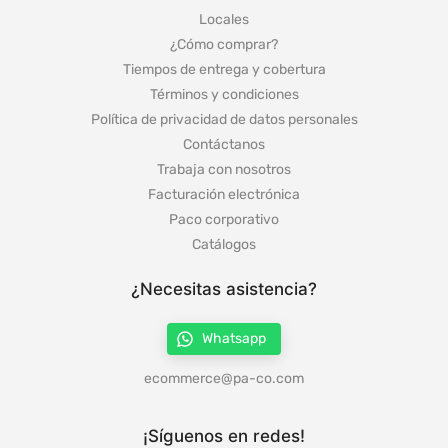
Locales
¿Cómo comprar?
Tiempos de entrega y cobertura
Términos y condiciones
Política de privacidad de datos personales
Contáctanos
Trabaja con nosotros
Facturación electrónica
Paco corporativo
Catálogos
¿Necesitas asistencia?
Whatsapp
ecommerce@pa-co.com
¡Síguenos en redes!