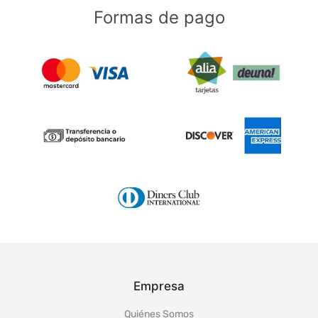
Formas de pago
Empresa
Quiénes Somos