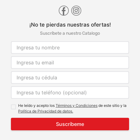
¡No te pierdas nuestras ofertas!
Suscríbete a nuestro Catalogo
He leído y acepto los
Términos y Condiciones
de este sitio y la
Política de Privacidad de datos.
Suscríbeme