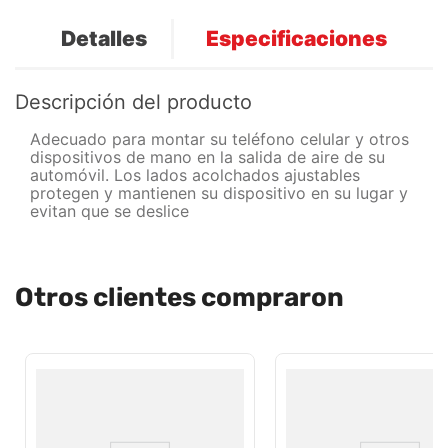
Detalles
Especificaciones
Descripción del producto
Adecuado para montar su teléfono celular y otros
dispositivos de mano en la salida de aire de su
automóvil. Los lados acolchados ajustables
protegen y mantienen su dispositivo en su lugar y
evitan que se deslice
Otros clientes compraron