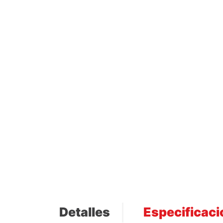
Detalles
Especificac