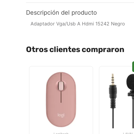
Descripción del producto
Adaptador Vga/Usb A Hdmi 15242 Negro
Otros clientes compraron