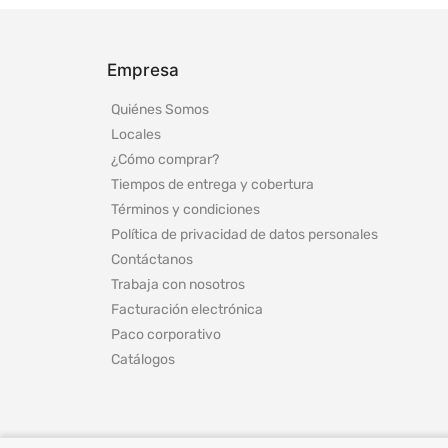
Empresa
Quiénes Somos
Locales
¿Cómo comprar?
Tiempos de entrega y cobertura
Términos y condiciones
Política de privacidad de datos personales
Contáctanos
Trabaja con nosotros
Facturación electrónica
Paco corporativo
Catálogos