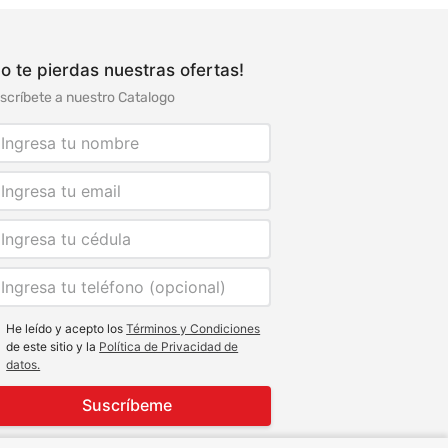
o te pierdas nuestras ofertas!
scríbete a nuestro Catalogo
He leído y acepto los
Términos y Condiciones
de este sitio y la
Política de Privacidad de
datos.
Suscríbeme