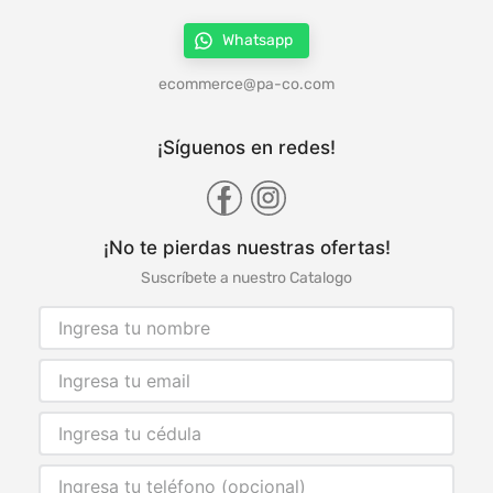
Whatsapp
ecommerce@pa-co.com
¡Síguenos en redes!
¡No te pierdas nuestras ofertas!
Suscríbete a nuestro Catalogo