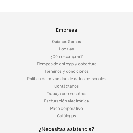
Empresa
Quiénes Somos
Locales
¿Cómo comprar?
Tiempos de entrega y cobertura
Términos y condiciones
Política de privacidad de datos personales
Contáctanos
Trabaja con nosotros
Facturación electrónica
Paco corporativo
Catálogos
¿Necesitas asistencia?