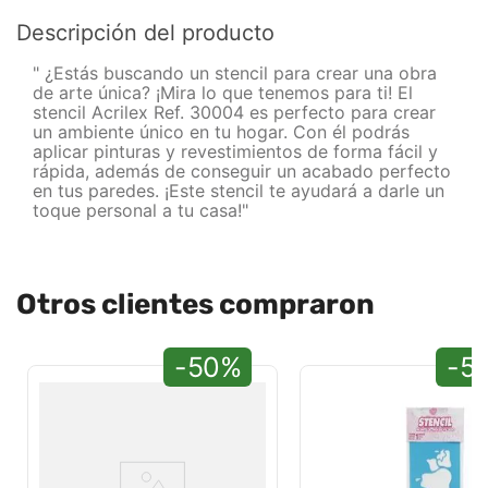
Descripción del producto
" ¿Estás buscando un stencil para crear una obra
de arte única? ¡Mira lo que tenemos para ti! El
stencil Acrilex Ref. 30004 es perfecto para crear
un ambiente único en tu hogar. Con él podrás
aplicar pinturas y revestimientos de forma fácil y
rápida, además de conseguir un acabado perfecto
en tus paredes. ¡Este stencil te ayudará a darle un
toque personal a tu casa!"
Otros clientes compraron
-50%
-5