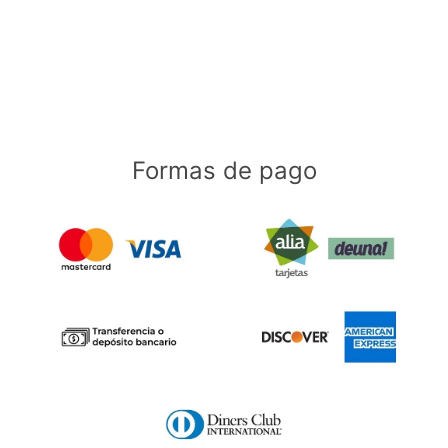
Formas de pago