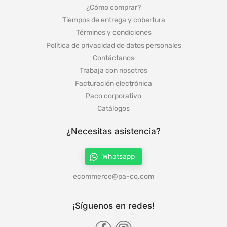
¿Cómo comprar?
Tiempos de entrega y cobertura
Términos y condiciones
Política de privacidad de datos personales
Contáctanos
Trabaja con nosotros
Facturación electrónica
Paco corporativo
Catálogos
¿Necesitas asistencia?
Whatsapp
ecommerce@pa-co.com
¡Síguenos en redes!