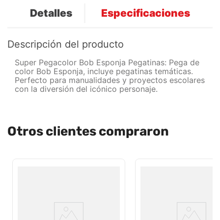
Detalles
Especificaciones
Descripción del producto
Super Pegacolor Bob Esponja Pegatinas: Pega de
color Bob Esponja, incluye pegatinas temáticas.
Perfecto para manualidades y proyectos escolares
con la diversión del icónico personaje.
Otros clientes compraron