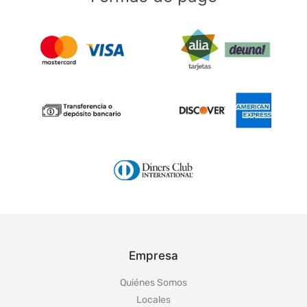
Empresa
Quiénes Somos
Locales