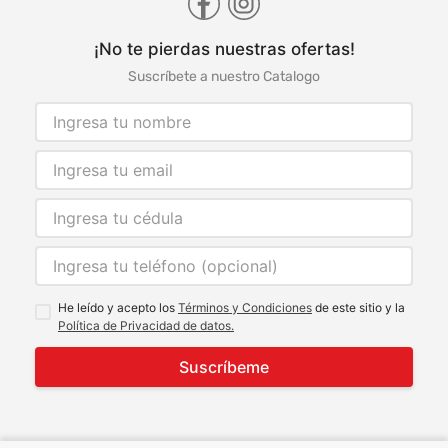
¡No te pierdas nuestras ofertas!
Suscríbete a nuestro Catalogo
He leído y acepto los
Términos y Condiciones
de este sitio y la
Política de Privacidad de datos.
Suscríbeme