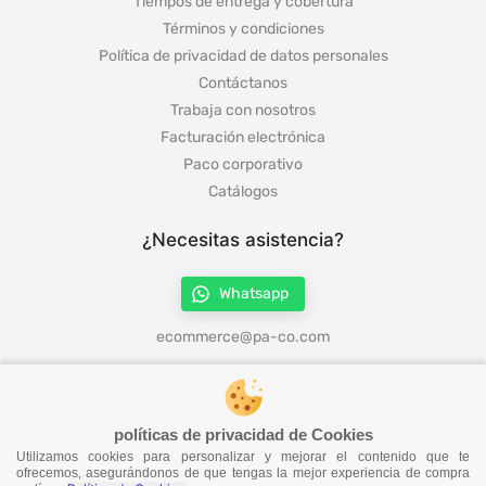
Tiempos de entrega y cobertura
Términos y condiciones
Política de privacidad de datos personales
Contáctanos
Trabaja con nosotros
Facturación electrónica
Paco corporativo
Catálogos
¿Necesitas asistencia?
Whatsapp
ecommerce@pa-co.com
¡Síguenos en redes!
políticas de privacidad de Cookies
Utilizamos cookies para personalizar y mejorar el contenido que te
ofrecemos, asegurándonos de que tengas la mejor experiencia de compra