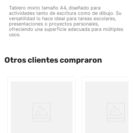
Tablero mixto tamaño A4, diseñado para
actividades tanto de escritura como de dibujo. Su
versatilidad lo hace ideal para tareas escolares,
presentaciones o proyectos personales,
ofreciendo una superficie adecuada para múltiples
usos.
Otros clientes compraron