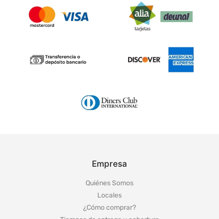
Empresa
Quiénes Somos
Locales
¿Cómo comprar?