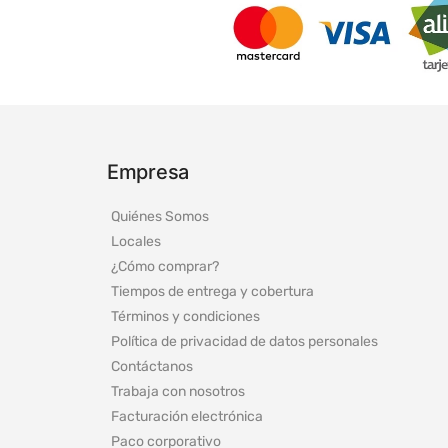
Empresa
Quiénes Somos
Locales
¿Cómo comprar?
Tiempos de entrega y cobertura
Términos y condiciones
Política de privacidad de datos personales
Contáctanos
Trabaja con nosotros
Facturación electrónica
Paco corporativo