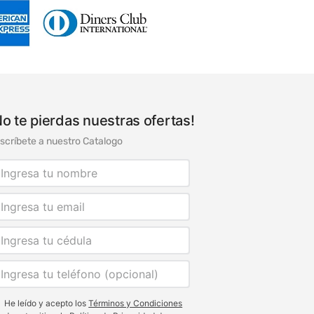
No te pierdas nuestras ofertas!
scríbete a nuestro Catalogo
He leído y acepto los
Términos y Condiciones