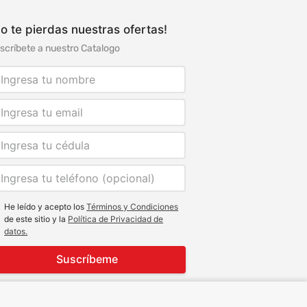
o te pierdas nuestras ofertas!
scríbete a nuestro Catalogo
He leído y acepto los
Términos y Condiciones
de este sitio y la
Política de Privacidad de
datos.
Suscríbeme