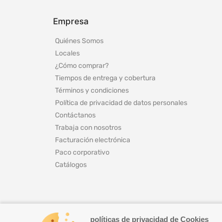
Empresa
Quiénes Somos
Locales
¿Cómo comprar?
Tiempos de entrega y cobertura
Términos y condiciones
Política de privacidad de datos personales
Contáctanos
Trabaja con nosotros
Facturación electrónica
Paco corporativo
Catálogos
políticas de privacidad de Cookies