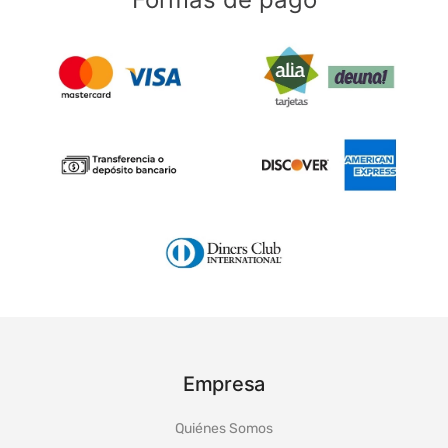
Empresa
Quiénes Somos