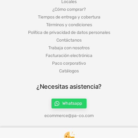
Locales
¿Cómo comprar?
Tiempos de entrega y cobertura
Términos y condiciones
Política de privacidad de datos personales
Contáctanos
Trabaja con nosotros
Facturación electrónica
Paco corporativo
Catálogos
¿Necesitas asistencia?
Whatsapp
ecommerce@pa-co.com
¡Síguenos en redes!