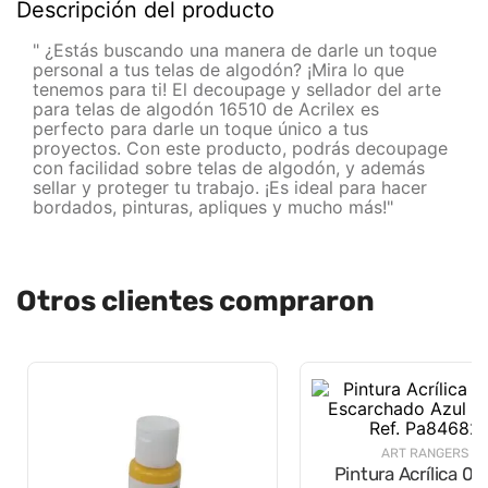
Descripción del producto
" ¿Estás buscando una manera de darle un toque
personal a tus telas de algodón? ¡Mira lo que
tenemos para ti! El decoupage y sellador del arte
para telas de algodón 16510 de Acrilex es
perfecto para darle un toque único a tus
proyectos. Con este producto, podrás decoupage
con facilidad sobre telas de algodón, y además
sellar y proteger tu trabajo. ¡Es ideal para hacer
bordados, pinturas, apliques y mucho más!"
Otros clientes compraron