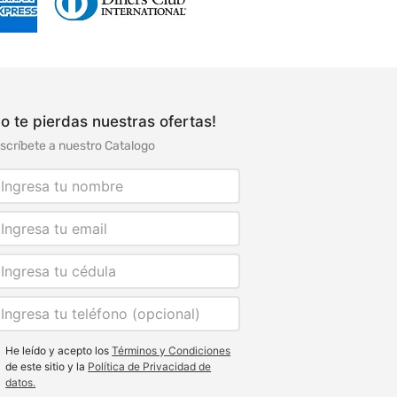
o te pierdas nuestras ofertas!
scríbete a nuestro Catalogo
He leído y acepto los
Términos y Condiciones
de este sitio y la
Política de Privacidad de
datos.