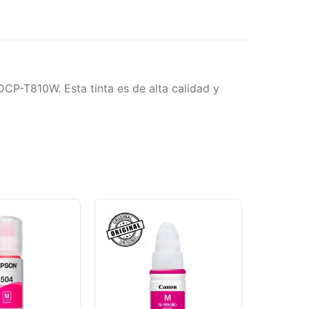
P-T810W. Esta tinta es de alta calidad y