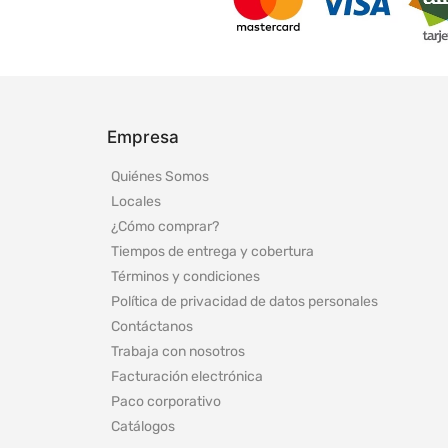
Empresa
Quiénes Somos
Locales
¿Cómo comprar?
Tiempos de entrega y cobertura
Términos y condiciones
Política de privacidad de datos personales
Contáctanos
Trabaja con nosotros
Facturación electrónica
Paco corporativo
Catálogos