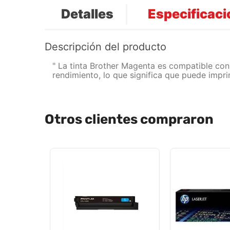
Detalles
Especificac
Descripción del producto
" La tinta Brother Magenta es compatible c
rendimiento, lo que significa que puede impr
Otros clientes compraron