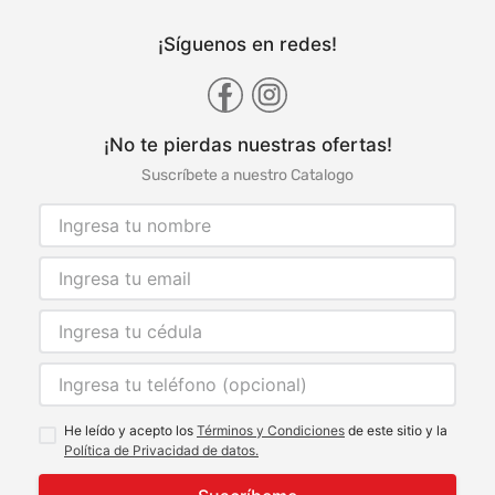
¡Síguenos en redes!
¡No te pierdas nuestras ofertas!
Suscríbete a nuestro Catalogo
He leído y acepto los
Términos y Condiciones
de este sitio y la
Política de Privacidad de datos.