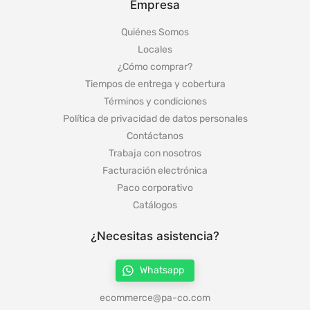
Empresa
Quiénes Somos
Locales
¿Cómo comprar?
Tiempos de entrega y cobertura
Términos y condiciones
Política de privacidad de datos personales
Contáctanos
Trabaja con nosotros
Facturación electrónica
Paco corporativo
Catálogos
¿Necesitas asistencia?
Whatsapp
ecommerce@pa-co.com