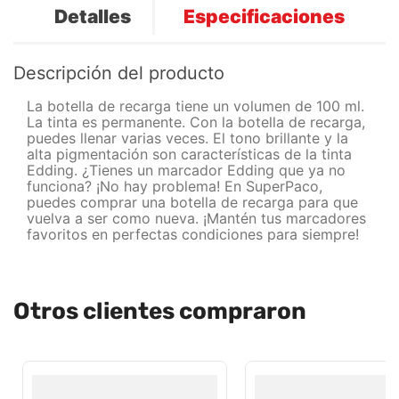
Detalles
Especificaciones
Descripción del producto
La botella de recarga tiene un volumen de 100 ml.
La tinta es permanente. Con la botella de recarga,
puedes llenar varias veces. El tono brillante y la
alta pigmentación son características de la tinta
Edding. ¿Tienes un marcador Edding que ya no
funciona? ¡No hay problema! En SuperPaco,
puedes comprar una botella de recarga para que
vuelva a ser como nueva. ¡Mantén tus marcadores
favoritos en perfectas condiciones para siempre!
Otros clientes compraron