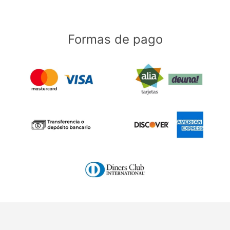
Formas de pago