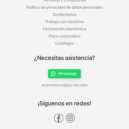
Tiempos de entrega y cobertura
Términos y condiciones
Política de privacidad de datos personales
Contáctanos
Trabaja con nosotros
Facturación electrónica
Paco corporativo
Catálogos
¿Necesitas asistencia?
Whatsapp
ecommerce@pa-co.com
¡Síguenos en redes!