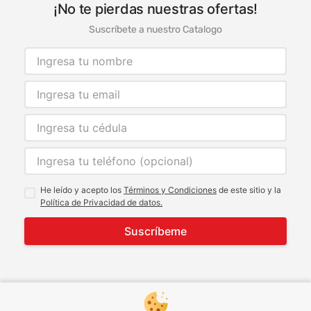
¡No te pierdas nuestras ofertas!
Suscríbete a nuestro Catalogo
He leído y acepto los
Términos y Condiciones
de este sitio y la
Política de Privacidad de datos.
Suscríbeme
© 2021 Todos los derechos reservados