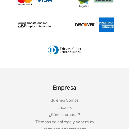
Empresa
Quiénes Somos
Locales
¿Cómo comprar?