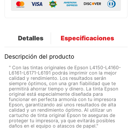
Detalles
Especificaciones
Descripción del producto
" Con las tintas originales de Epson L4150-L4160-
L6161-L6171-L6191 podrás imprimir con la mejor
calidad y rendimiento. Los resultados serán
siempre óptimos, con una gran fiabilidad que te
permitirá ahorrar tiempo y dinero. La tinta Epson
original está especialmente diseñada para
funcionar en perfecta armonía con tu impresora
Epson, garantizando así unos resultados de alta
calidad y un rendimiento óptimo. Al utilizar un
cartucho de tinta original Epson te aseguras de
proteger tu impresora, ya que evitarás posibles
daños en el equipo o atascos de papel."