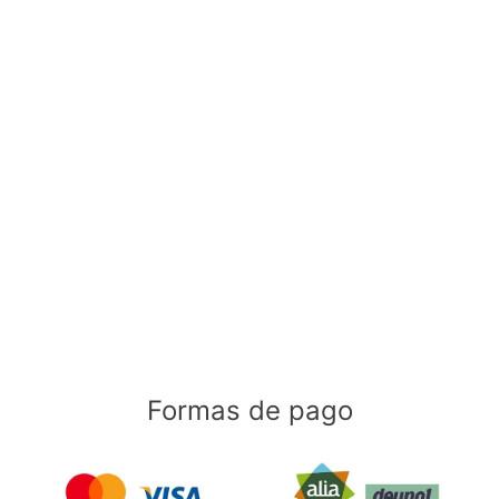
Formas de pago