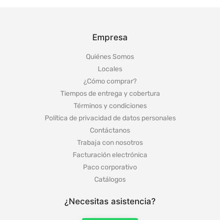
Empresa
Quiénes Somos
Locales
¿Cómo comprar?
Tiempos de entrega y cobertura
Términos y condiciones
Política de privacidad de datos personales
Contáctanos
Trabaja con nosotros
Facturación electrónica
Paco corporativo
Catálogos
¿Necesitas asistencia?