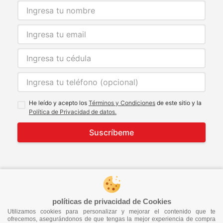
He leído y acepto los
Términos y Condiciones
de este sitio y la
Política de Privacidad de datos.
Suscríbeme
© 2021 Todos los derechos reservados
developed by
Image Tech
políticas de privacidad de Cookies
Utilizamos cookies para personalizar y mejorar el contenido que te
ofrecemos, asegurándonos de que tengas la mejor experiencia de compra