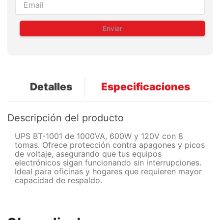
Enviar
Detalles
Especificaciones
Descripción del producto
UPS BT-1001 de 1000VA, 600W y 120V con 8
tomas. Ofrece protección contra apagones y picos
de voltaje, asegurando que tus equipos
electrónicos sigan funcionando sin interrupciones.
Ideal para oficinas y hogares que requieren mayor
capacidad de respaldo.