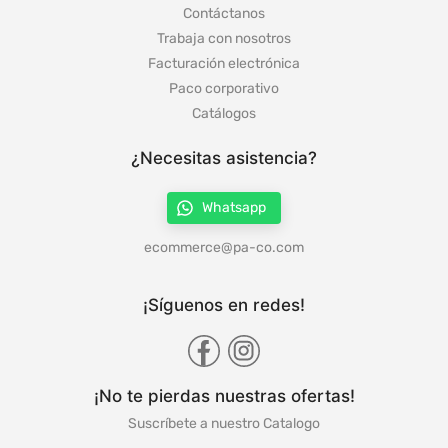
Contáctanos
Trabaja con nosotros
Facturación electrónica
Paco corporativo
Catálogos
¿Necesitas asistencia?
Whatsapp
ecommerce@pa-co.com
¡Síguenos en redes!
¡No te pierdas nuestras ofertas!
Suscríbete a nuestro Catalogo