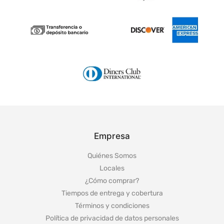
Empresa
Quiénes Somos
Locales
¿Cómo comprar?
Tiempos de entrega y cobertura
Términos y condiciones
Política de privacidad de datos personales