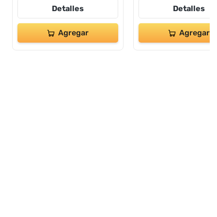
Detalles
Detalles
Agregar
Agregar