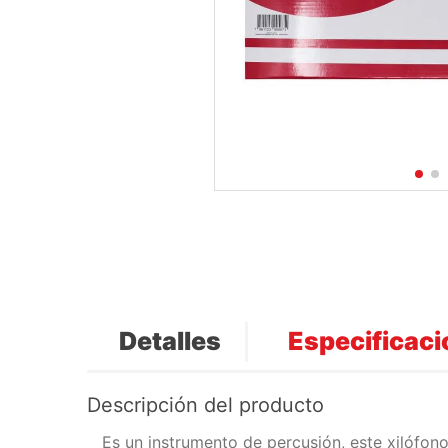
Detalles
Especificac
Descripción del producto
Es un instrumento de percusión, este xilófon