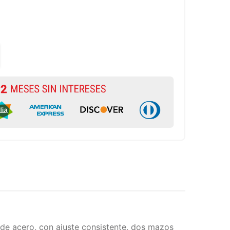
 de acero, con ajuste consistente, dos mazos