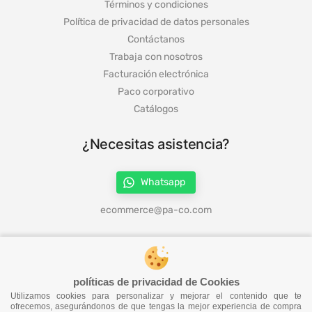
Términos y condiciones
Política de privacidad de datos personales
Contáctanos
Trabaja con nosotros
Facturación electrónica
Paco corporativo
Catálogos
¿Necesitas asistencia?
Whatsapp
ecommerce@pa-co.com
¡Síguenos en redes!
políticas de privacidad de Cookies
Utilizamos cookies para personalizar y mejorar el contenido que te
ofrecemos, asegurándonos de que tengas la mejor experiencia de compra