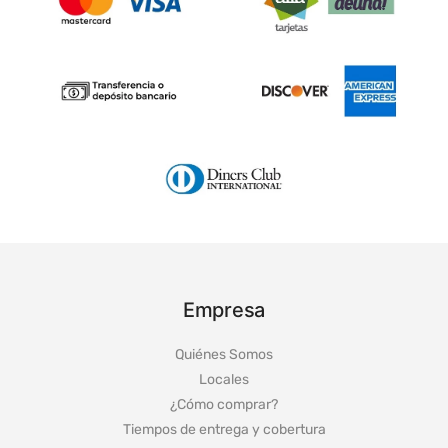
Empresa
Quiénes Somos
Locales
¿Cómo comprar?
Tiempos de entrega y cobertura