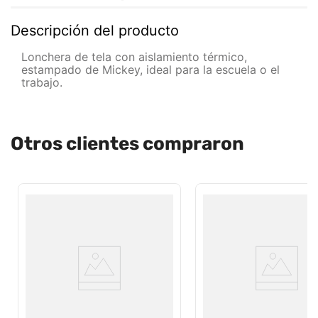
Descripción del producto
Lonchera de tela con aislamiento térmico,
estampado de Mickey, ideal para la escuela o el
trabajo.
Otros clientes compraron