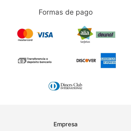
Formas de pago
Empresa