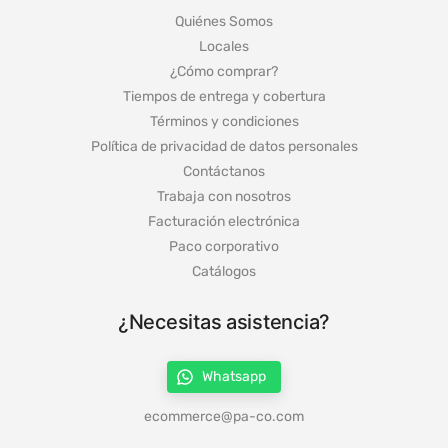
Quiénes Somos
Locales
¿Cómo comprar?
Tiempos de entrega y cobertura
Términos y condiciones
Política de privacidad de datos personales
Contáctanos
Trabaja con nosotros
Facturación electrónica
Paco corporativo
Catálogos
¿Necesitas asistencia?
Whatsapp
ecommerce@pa-co.com