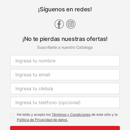
¡Síguenos en redes!
¡No te pierdas nuestras ofertas!
Suscríbete a nuestro Catalogo
He leído y acepto los
Términos y Condiciones
de este sitio y la
Política de Privacidad de datos.