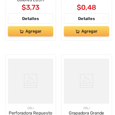
$
3
,
73
$
0
,
48
Detalles
Detalles
Agregar
Agregar
DELI
DELI
Perforadora Repuesto
Grapadora Grande