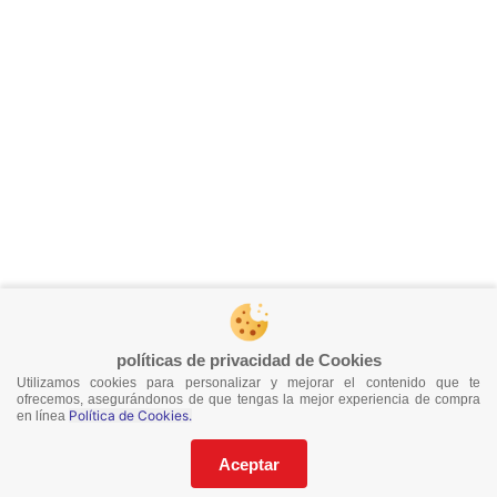
políticas de privacidad de Cookies
Utilizamos cookies para personalizar y mejorar el contenido que te
ofrecemos, asegurándonos de que tengas la mejor experiencia de compra
Política de Cookies.
en línea
Aceptar