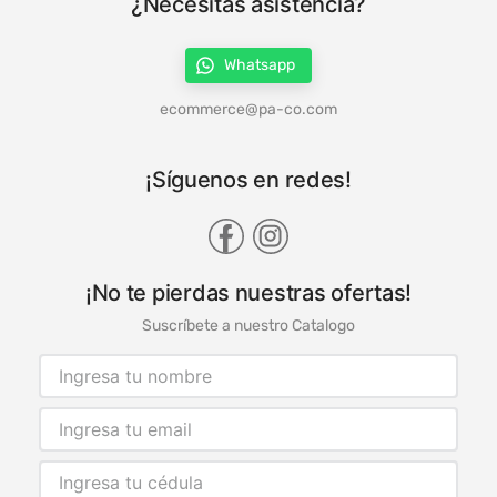
¿Necesitas asistencia?
Whatsapp
ecommerce@pa-co.com
¡Síguenos en redes!
¡No te pierdas nuestras ofertas!
Suscríbete a nuestro Catalogo