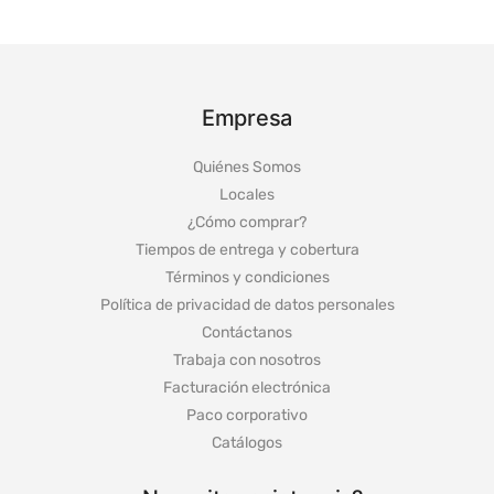
Empresa
Quiénes Somos
Locales
¿Cómo comprar?
Tiempos de entrega y cobertura
Términos y condiciones
Política de privacidad de datos personales
Contáctanos
Trabaja con nosotros
Facturación electrónica
Paco corporativo
Catálogos